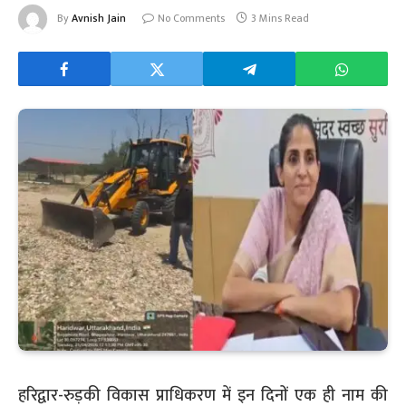
By
Avnish Jain
No Comments
3 Mins Read
हरिद्वार-रुड़की विकास प्राधिकरण में इन दिनों एक ही नाम की