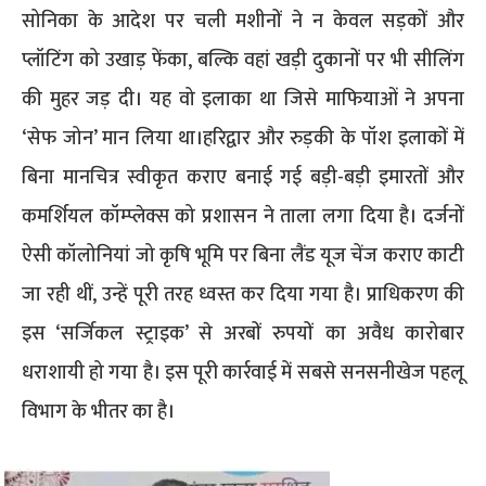
सोनिका के आदेश पर चली मशीनों ने न केवल सड़कों और
प्लॉटिंग को उखाड़ फेंका, बल्कि वहां खड़ी दुकानों पर भी सीलिंग
की मुहर जड़ दी। यह वो इलाका था जिसे माफियाओं ने अपना
‘सेफ जोन’ मान लिया था।​हरिद्वार और रुड़की के पॉश इलाकों में
बिना मानचित्र स्वीकृत कराए बनाई गई बड़ी-बड़ी इमारतों और
कमर्शियल कॉम्प्लेक्स को प्रशासन ने ताला लगा दिया है। दर्जनों
ऐसी कॉलोनियां जो कृषि भूमि पर बिना लैंड यूज चेंज कराए काटी
जा रही थीं, उन्हें पूरी तरह ध्वस्त कर दिया गया है। प्राधिकरण की
इस ‘सर्जिकल स्ट्राइक’ से अरबों रुपयों का अवैध कारोबार
धराशायी हो गया है। ​इस पूरी कार्रवाई में सबसे सनसनीखेज पहलू
विभाग के भीतर का है।