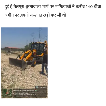
हुई है तेलपुरा-बुग्गावाला मार्ग पर माफियाओं ने करीब 140 बीघा
जमीन पर अपनी सल्तनत खड़ी कर ली थी।