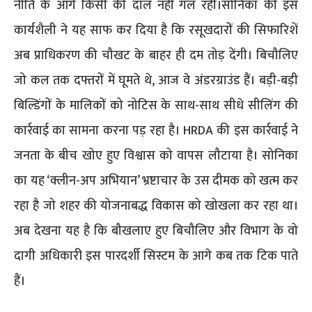
नीति के आगे किसी की दाल नहीं गल रही।​सोनिका की इस
कार्यशैली ने यह साफ कर दिया है कि रसूखदारों की सिफारिशें
अब प्राधिकरण की चौखट के बाहर ही दम तोड़ देंगी। बिचौलिए
जो कल तक दफ्तरों में घूमते थे, आज वे अंडरग्राउंड हैं। बड़ी-बड़ी
बिल्डिंगों के मालिकों को नोटिस के साथ-साथ सीधे सीलिंग की
कार्रवाई का सामना करना पड़ रहा है। ​HRDA की इस कार्रवाई ने
जनता के बीच खोए हुए विश्वास को वापस लौटाया है। सोनिका
का यह ‘क्लीन-अप अभियान’ भ्रष्टाचार के उस दीमक को खत्म कर
रहा है जो शहर की योजनाबद्ध विकास को खोखला कर रहा था।
अब देखना यह है कि बौखलाए हुए बिचौलिए और विभाग के वो
दागी अधिकारी इस पारदर्शी सिस्टम के आगे कब तक टिक पाते
हैं।