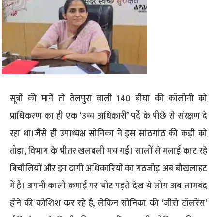
सूत्रों की मानें तो तेलपुरा वाली 140 बीघा की कॉलोनी को
प्राधिकरण का ही एक ‘उच्च अधिकारी’ पर्दे के पीछे से संरक्षण दे
रहा था।​जैसे ही उपाध्यक्ष सोनिका ने इस सांठगांठ की कड़ी को
तोड़ा, विभाग के भीतर खलबली मच गई। सालों से मलाई काट रहे
बिचौलियों और इन दागी अधिकारियों का गठजोड़ अब बौखलाहट
में है। अपनी काली कमाई पर चोट पड़ते देख ये लोग अब लामबंद
होने की कोशिश कर रहे हैं, लेकिन सोनिका की ‘जीरो टॉलरेंस’