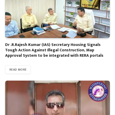
Dr .R.Rajesh Kumar (IAS) Secretary Housing Signals
Tough Action Against Illegal Construction, Map
Approval System to be integrated with RERA portals
READ MORE