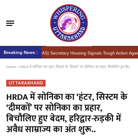
Breaking News :
h Kumar (IAS) Secretary Housing Signals Tough Action Against Illegal 
Home
»
HRDA में सोनिका का ‘हंटर, सिस्टम के ‘दीमकों’ पर सोनिका का प्रहार, बिचौलिए हुए बेदम, हरिद्वार-रुड़की में अवैध साम्राज्य का अंत शुरू..
UTTARAKHAND
HRDA में सोनिका का ‘हंटर, सिस्टम के
‘दीमकों’ पर सोनिका का प्रहार,
बिचौलिए हुए बेदम, हरिद्वार-रुड़की में
अवैध साम्राज्य का अंत शुरू..