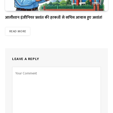
आलीशान इंजीनियर प्रशांत की हरकतों से सचिव आवास हुए अशांत!
READ MORE
LEAVE A REPLY