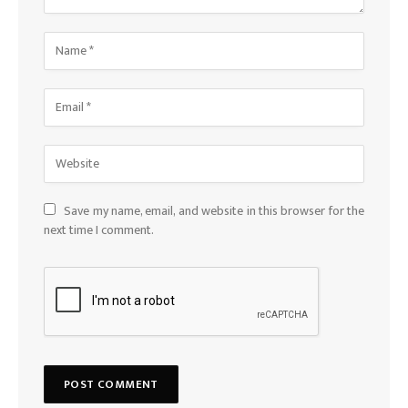
Save my name, email, and website in this browser for the
next time I comment.