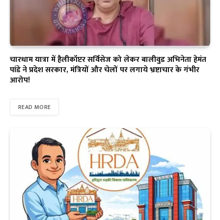
चारधाम यात्रा में हैलीकॉप्टर सर्विसेज को लेकर बालीवुड अभिनेता हेमंत
पांडे ने प्रदेश सरकार, मंत्रियों और चेलों पर लगाये भ्रष्टाचार के गंभीर
आरोप!
READ MORE