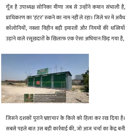
गूँज है उपाध्यक्ष सोनिका मीणा जब से उन्होंने कमान संभाली है,
प्राधिकरण का ‘हंटर’ रुकने का नाम नहीं ले रहा। जिले भर में अवैध
कॉलोनियों, नक्शा विहीन बड़ी इमारतों और नियमों की धज्जियाँ
उड़ाने वाले रसूखदारों के खिलाफ एक ऐसा अभियान छिड़ गया है,
जिसने दशकों पुराने भ्रष्टाचार के किले को हिला कर रख दिया है।​
सबसे पहले बात उस बड़ी कार्रवाई की, जो आज चर्चा का केंद्र बनी