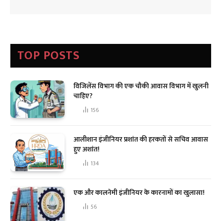
TOP POSTS
विजिलेंस विभाग की एक चौकी आवास विभाग में खुलनी
चाहिए?
156
आलीशान इंजीनियर प्रशांत की हरकतों से सचिव आवास
हुए अशांत!
134
एक और कालनेमी इंजीनियर के कारनामों का खुलासा!
56