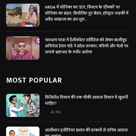
HRDA में सोनिका का ‘हंटर, सिस्टम के ‘दीमकों’ पर
सोनिका का प्रहार, बिचौलिए हुए बेदम, हरिद्वार-रुड़की में
अवैध साम्राज्य का अंत शुरू..
चारधाम यात्रा में हैलीकॉप्टर सर्विसेज को लेकर बालीवुड
अभिनेता हेमंत पांडे ने प्रदेश सरकार, मंत्रियों और चेलों पर
लगाये भ्रष्टाचार के गंभीर आरोप!
MOST POPULAR
विजिलेंस विभाग की एक चौकी आवास विभाग में खुलनी
चाहिए?
156
आलीशान इंजीनियर प्रशांत की हरकतों से सचिव आवास