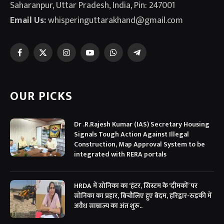
Saharanpur, Uttar Pradesh, India, Pin: 247001
Email Us:
whisperinguttarakhand@gmail.com
Facebook
X
Instagram
YouTube
WhatsApp
Telegram
(Twitter)
OUR PICKS
Dr .R.Rajesh Kumar (IAS) Secretary Housing
Signals Tough Action Against Illegal
Construction, Map Approval System to be
integrated with RERA portals
HRDA में सोनिका का ‘हंटर, सिस्टम के ‘दीमकों’ पर
सोनिका का प्रहार, बिचौलिए हुए बेदम, हरिद्वार-रुड़की में
अवैध साम्राज्य का अंत शुरू..