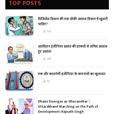
TOP POSTS
विजिलेंस विभाग की एक चौकी आवास विभाग में खुलनी
चाहिए?
156
आलीशान इंजीनियर प्रशांत की हरकतों से सचिव आवास
हुए अशांत!
134
एक और कालनेमी इंजीनियर के कारनामों का खुलासा!
55
Dhami Emerges as ‘dhurandhar ’;
Uttarakhand Marching on the Path of
Development: Rajnath Singh