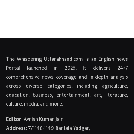
The Whispering Uttarakhand.com is an English news
Portal launched in 2025. It delivers 24×7
comprehensive news coverage and in-depth analysis
across diverse categories, including agriculture,
education, business, entertainment, art, literature,
culture, media, and more.
Editor:
Avnish Kumar Jain
Address:
7/1148-1149, Bartala Yadgar,